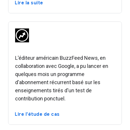
Lire la suite
L'éditeur américain BuzzFeed News, en
collaboration avec Google, a pu lancer en
quelques mois un programme
d'abonnement récurrent basé sur les
enseignements tirés d'un test de
contribution ponctuel.
Lire l'étude de cas