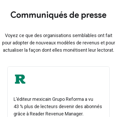
Communiqués de presse
Voyez ce que des organisations semblables ont fait
pour adopter de nouveaux modèles de revenus et pour
actualiser la façon dont elles monétisent leur lectorat.
L'éditeur mexicain Grupo Reforma a vu
43 % plus de lecteurs devenir des abonnés
grâce à Reader Revenue Manager.