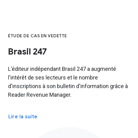
ÉTUDE DE CAS EN VEDETTE
Brasil 247
L'éditeur indépendant Brasil 247 a augmenté
l'intérêt de ses lecteurs et le nombre
d'inscriptions à son bulletin d'information grâce à
Reader Revenue Manager.
Lire la suite