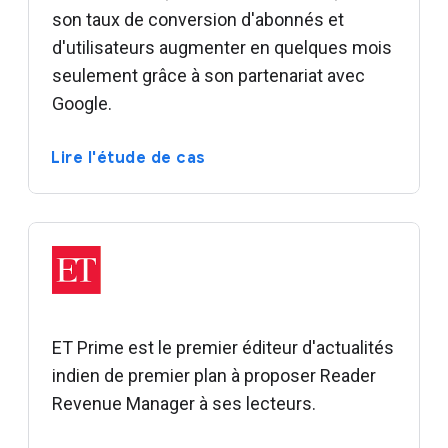
son taux de conversion d'abonnés et
d'utilisateurs augmenter en quelques mois
seulement grâce à son partenariat avec
Google.
Lire l'étude de cas
ET Prime est le premier éditeur d'actualités
indien de premier plan à proposer Reader
Revenue Manager à ses lecteurs.