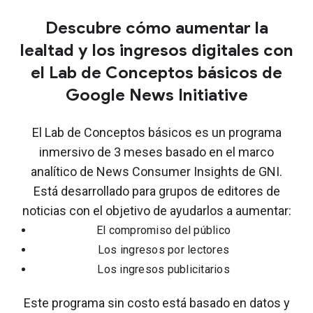
Descubre cómo aumentar la
lealtad y los ingresos digitales con
el Lab de Conceptos básicos de
Google News Initiative
El Lab de Conceptos básicos es un programa
inmersivo de 3 meses basado en el marco
analítico de News Consumer Insights de GNI.
Está desarrollado para grupos de editores de
noticias con el objetivo de ayudarlos a aumentar:
El compromiso del público
Los ingresos por lectores
Los ingresos publicitarios
Este programa sin costo está basado en datos y