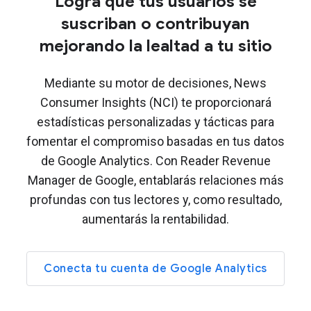
Logra que tus usuarios se
suscriban o contribuyan
mejorando la lealtad a tu sitio
Mediante su motor de decisiones, News
Consumer Insights (NCI) te proporcionará
estadísticas personalizadas y tácticas para
fomentar el compromiso basadas en tus datos
de Google Analytics. Con Reader Revenue
Manager de Google, entablarás relaciones más
profundas con tus lectores y, como resultado,
aumentarás la rentabilidad.
Conecta tu cuenta de Google Analytics