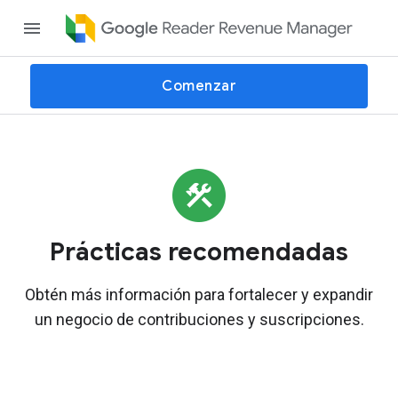
Comenzar
Prácticas recomendadas
Obtén más información para fortalecer y expandir
un negocio de contribuciones y suscripciones.